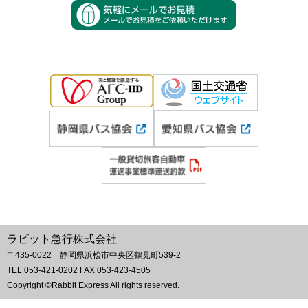
ラビット急行株式会社
〒435-0022 静岡県浜松市中央区鶴見町539-2
TEL 053-421-0202 FAX 053-423-4505
Copyright ©Rabbit Express All rights reserved.