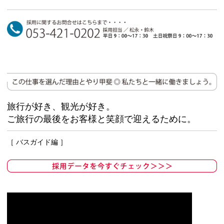
旅行が好き、観光が好き。
ご旅行の最後をお客様と笑顔で迎えるために。
［ バスガイド編 ］