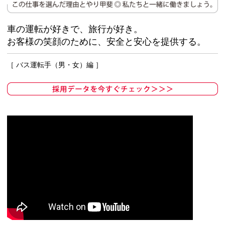
車の運転が好きで、旅行が好き。
お客様の笑顔のために、安全と安心を提供する。
［ バス運転手（男・女）編 ］