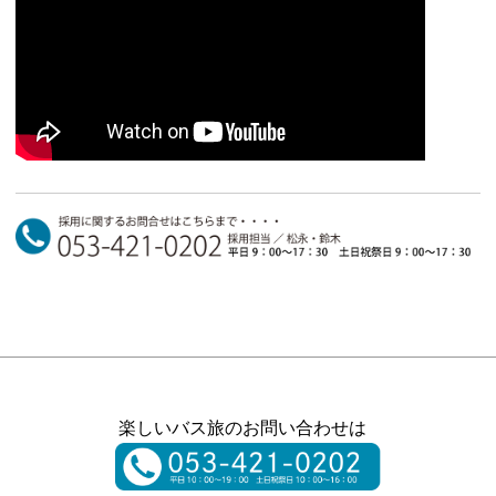
楽しいバス旅のお問い合わせは