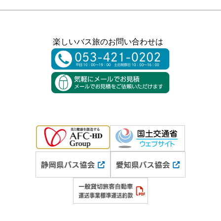
楽しいバス旅のお問い合わせは